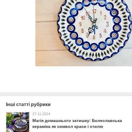
Інші статті рубрики
27.11.2024
Магія домашнього затишку: Болеславська
кераміка як символ краси і стилю