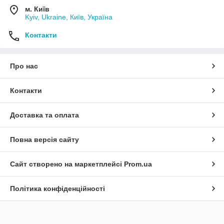
м. Київ
Kyiv, Ukraine, Київ, Україна
Контакти
Про нас
Контакти
Доставка та оплата
Повна версія сайту
Сайт створено на маркетплейсі
Prom.ua
Політика конфіденційності