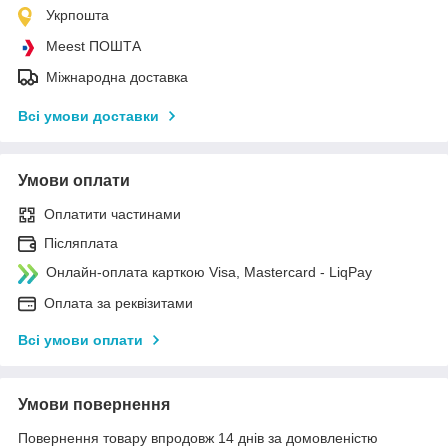
Укрпошта
Meest ПОШТА
Міжнародна доставка
Всі умови доставки
Умови оплати
Оплатити частинами
Післяплата
Онлайн-оплата карткою Visa, Mastercard - LiqPay
Оплата за реквізитами
Всі умови оплати
Умови повернення
Повернення товару впродовж 14 днів за домовленістю