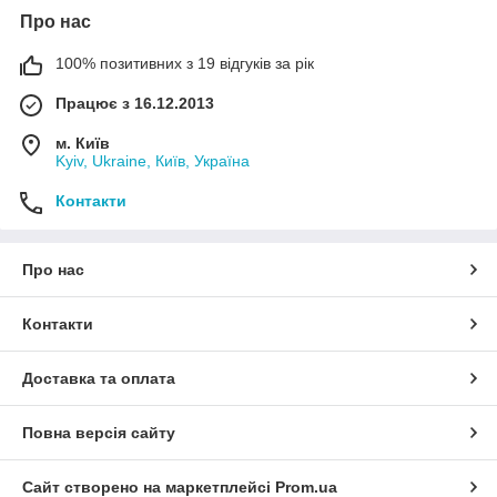
Про нас
100% позитивних з 19 відгуків за рік
Працює з 16.12.2013
м. Київ
Kyiv, Ukraine, Київ, Україна
Контакти
Про нас
Контакти
Доставка та оплата
Повна версія сайту
Сайт створено на маркетплейсі
Prom.ua