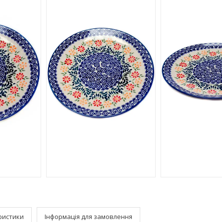
ристики
Інформація для замовлення