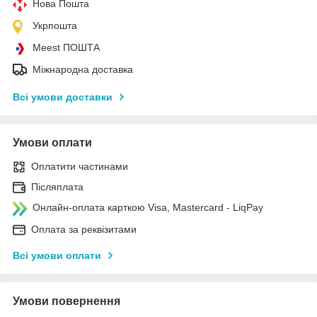
Нова Пошта
Укрпошта
Meest ПОШТА
Міжнародна доставка
Всі умови доставки
Умови оплати
Оплатити частинами
Післяплата
Онлайн-оплата карткою Visa, Mastercard - LiqPay
Оплата за реквізитами
Всі умови оплати
Умови повернення