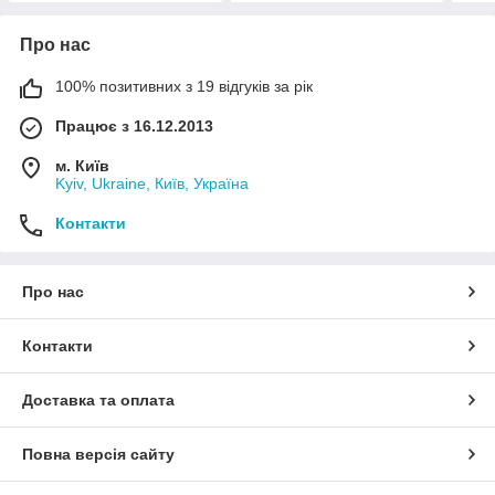
Про нас
100% позитивних з 19 відгуків за рік
Працює з 16.12.2013
м. Київ
Kyiv, Ukraine, Київ, Україна
Контакти
Про нас
Контакти
Доставка та оплата
Повна версія сайту