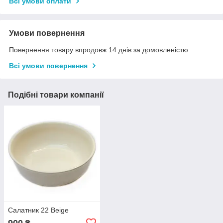
Всі умови оплати
Умови повернення
Повернення товару впродовж 14 днів за домовленістю
Всі умови повернення
Подібні товари компанії
Салатник 22 Beige
900