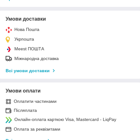
Умови доставки
Нова Пошта
Укрпошта
Meest ПОШТА
Міжнародна доставка
Всі умови доставки
Умови оплати
Оплатити частинами
Післяплата
Онлайн-оплата карткою Visa, Mastercard - LiqPay
Оплата за реквізитами