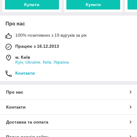
Купити
Купити
Про нас
100% позитивних з 19 відгуків за рік
Працює з 16.12.2013
м. Київ
Kyiv, Ukraine, Київ, Україна
Контакти
Про нас
Контакти
Доставка та оплата
Повна версія сайту