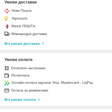
Умови доставки
Нова Пошта
Укрпошта
Meest ПОШТА
Міжнародна доставка
Всі умови доставки
Умови оплати
Оплатити частинами
Післяплата
Онлайн-оплата карткою Visa, Mastercard - LiqPay
Оплата за реквізитами
Всі умови оплати