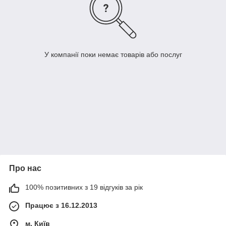
У компанії поки немає товарів або послуг
Про нас
100% позитивних з 19 відгуків за рік
Працює з 16.12.2013
м. Київ